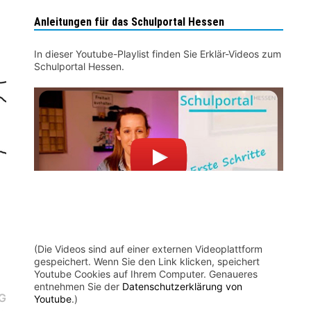
Anleitungen für das Schulportal Hessen
In dieser Youtube-Playlist finden Sie Erklär-Videos zum
Schulportal Hessen.
(Die Videos sind auf einer externen Videoplattform
gespeichert. Wenn Sie den Link klicken, speichert
Youtube Cookies auf Ihrem Computer. Genaueres
entnehmen Sie der
Datenschutzerklärung von
Nächster
G
Youtube
.)
Beitrag: