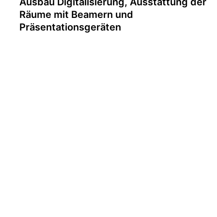
Ausbau Digitalisierung, Ausstattung der
Räume mit Beamern und
Präsentationsgeräten