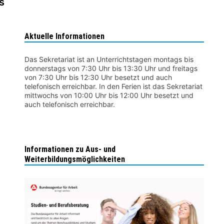
s
Aktuelle Informationen
Das Sekretariat ist an Unterrichtstagen montags bis
donnerstags von 7:30 Uhr bis 13:30 Uhr und freitags
von 7:30 Uhr bis 12:30 Uhr besetzt und auch
telefonisch erreichbar. In den Ferien ist das Sekretariat
mittwochs von 10:00 Uhr bis 12:00 Uhr besetzt und
auch telefonisch erreichbar.
Informationen zu Aus- und
Weiterbildungsmöglichkeiten