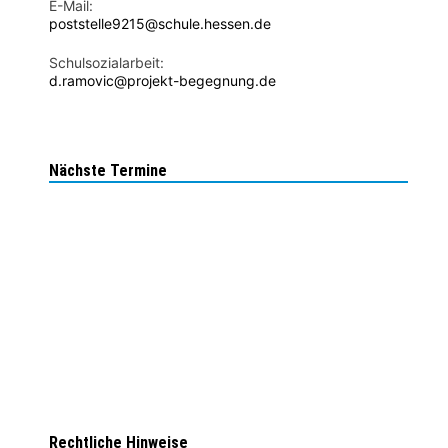
E-Mail:
poststelle9215@schule.hessen.de
Schulsozialarbeit:
d.ramovic@projekt-begegnung.de
Nächste Termine
Rechtliche Hinweise