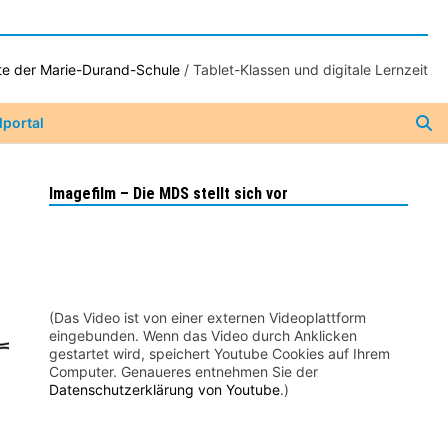
te der Marie-Durand-Schule
/
Tablet-Klassen und digitale Lernzeit
lportal
Imagefilm – Die MDS stellt sich vor
(Das Video ist von einer externen Videoplattform
eingebunden. Wenn das Video durch Anklicken
gestartet wird, speichert Youtube Cookies auf Ihrem
Computer. Genaueres entnehmen Sie der
Datenschutzerklärung von Youtube
.)