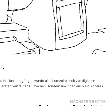
it
. In allen Jahrgängen wurde eine Lernzeiteinheit zur digitalen
 Geräten vertrauter zu machen, sondern um Ihnen auch ein sicheres
NÄCHSTER BEITRA