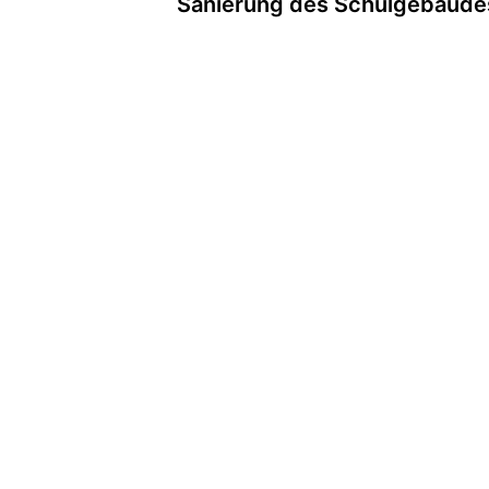
Sanierung des Schulgebäude